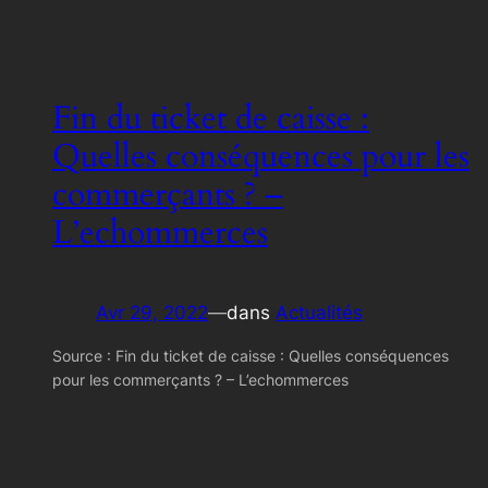
Fin du ticket de caisse :
Quelles conséquences pour les
commerçants ? –
L’echommerces
Avr 29, 2022
—
dans
Actualités
Source : Fin du ticket de caisse : Quelles conséquences
pour les commerçants ? – L’echommerces