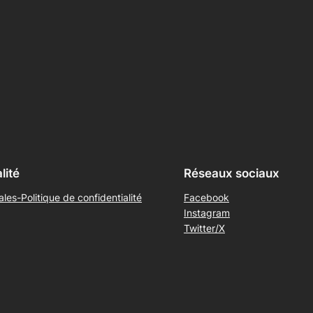
lité
Réseaux sociaux
les-Politique de confidentialité
Facebook
Instagram
Twitter/X