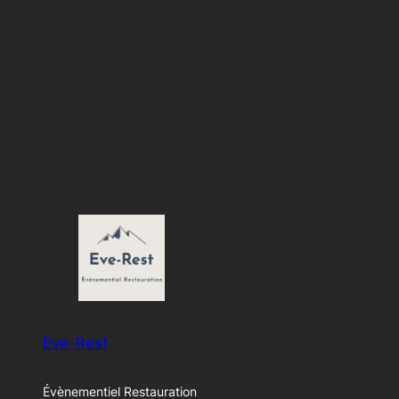
Eve-Rest
Évènementiel Restauration