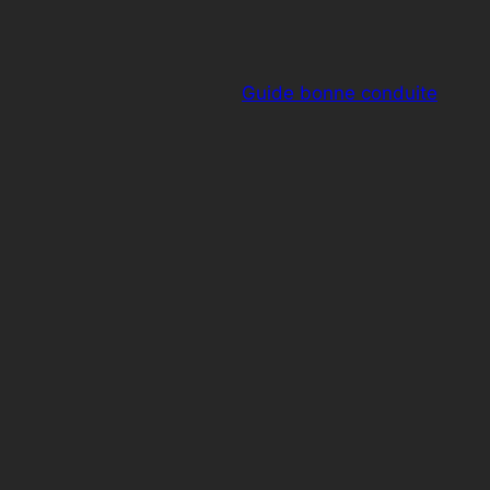
Guide bonne conduite