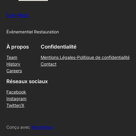
Eve-Rest
Évènementiel Restauration
À propos
Confidentialité
Team
Mentions Légales-Politique de confidentialité
History
Contact
Careers
Réseaux sociaux
Facebook
Instagram
Twitter/X
Conçu avec
WordPress